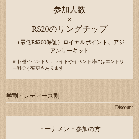
参加人数
×
R$20のリングチップ
（最低R$200保証）ロイヤルポイント、アジ
アンサーキット
※各種イベントサテライトやイベント時にはエントリ
ー料金が変更もあります
学割・レディース割
Discount
トーナメント参加の方