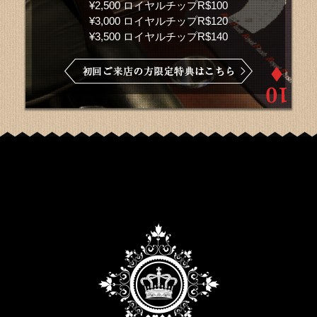
¥2,500 ロイヤルチップR$100
¥3,000 ロイヤルチップR$120
¥3,500 ロイヤルチップR$140