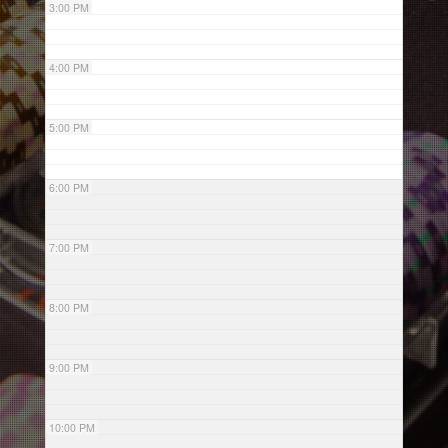
3:00 PM
4:00 PM
5:00 PM
6:00 PM
7:00 PM
8:00 PM
9:00 PM
10:00 PM