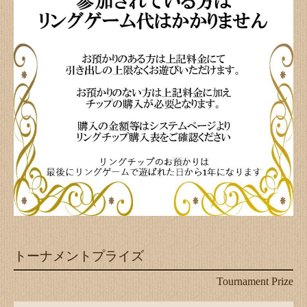
トーナメントプライズ
Tournament Prize