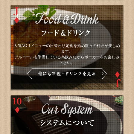
人気NO.1メニューの日替わり定食を始め数々の料理が楽しめ
ます。
アルコールも準備している為飲みながらポーカーをお楽しみ
下さい。