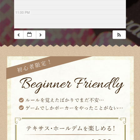
11:00 PM