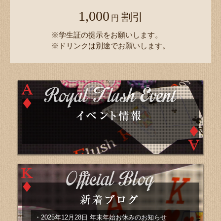
1,000
割引
円
※学生証の提示をお願いします。
※ドリンクは別途でお願いします。
・
2025年12月28日 年末年始お休みのお知らせ