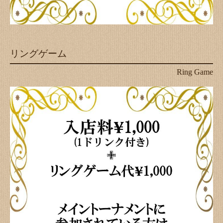
リングゲーム
Ring Game