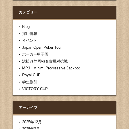
カテゴリー
Blog
採用情報
イベント
Japan Open Poker Tour
ポーカー甲子園
浜松vs静岡vs名古屋対抗戦
MPJ ~Minimi Progressive Jackpot~
Royal CUP
学生割引
VICTORY CUP
アーカイブ
2025年12月
2025年3月