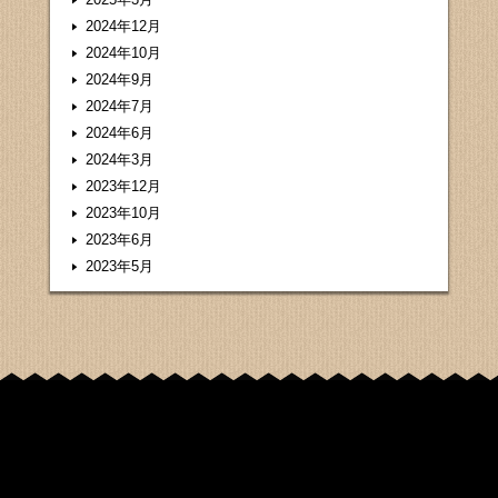
2024年12月
2024年10月
2024年9月
2024年7月
2024年6月
2024年3月
2023年12月
2023年10月
2023年6月
2023年5月