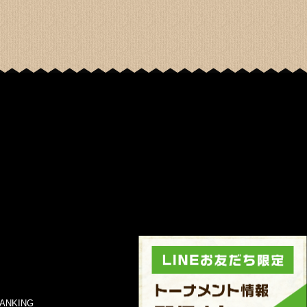
ANKING