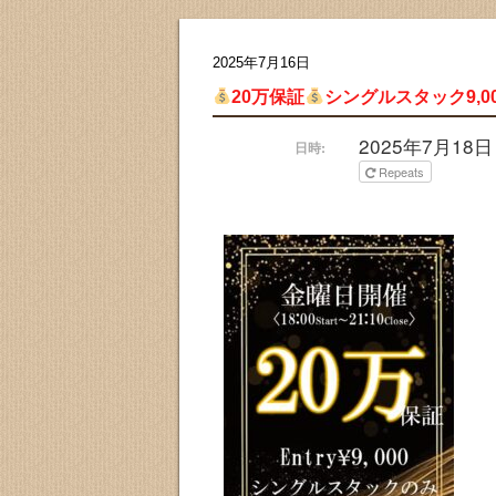
2025年7月16日
20万保証
シングルスタック9,0
2025年7月18日 @
日時:
Repeats