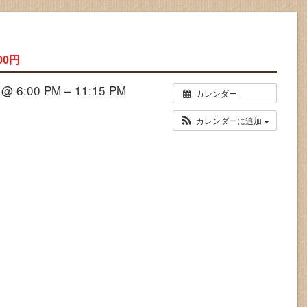
00円
 6:00 PM – 11:15 PM
カレンダー
カレンダーに追加