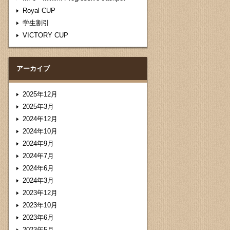
Royal CUP
学生割引
VICTORY CUP
アーカイブ
2025年12月
2025年3月
2024年12月
2024年10月
2024年9月
2024年7月
2024年6月
2024年3月
2023年12月
2023年10月
2023年6月
2023年5月