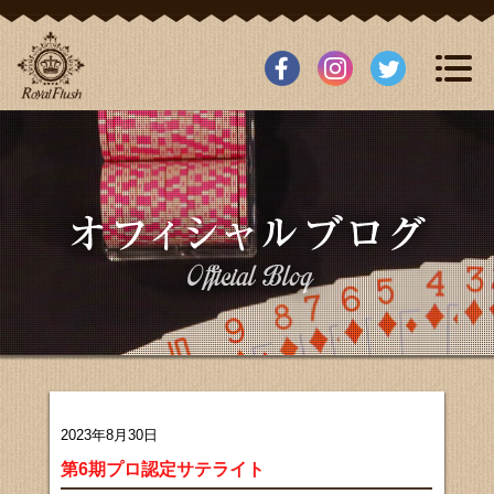
2023年8月30日
第6期プロ認定サテライト