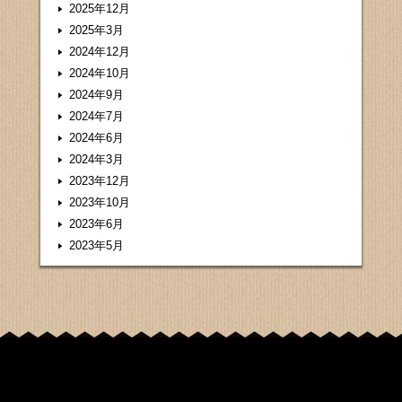
2025年12月
2025年3月
2024年12月
2024年10月
2024年9月
2024年7月
2024年6月
2024年3月
2023年12月
2023年10月
2023年6月
2023年5月