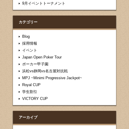
9月イベントトーナメント
カテゴリー
Blog
採用情報
イベント
Japan Open Poker Tour
ポーカー甲子園
浜松vs静岡vs名古屋対抗戦
MPJ ~Minimi Progressive Jackpot~
Royal CUP
学生割引
VICTORY CUP
アーカイブ