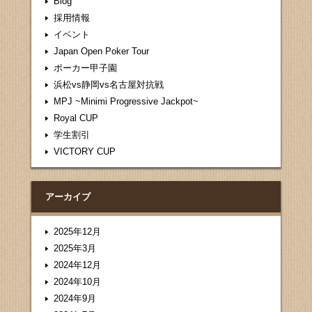
Blog
採用情報
イベント
Japan Open Poker Tour
ポーカー甲子園
浜松vs静岡vs名古屋対抗戦
MPJ ~Minimi Progressive Jackpot~
Royal CUP
学生割引
VICTORY CUP
アーカイブ
2025年12月
2025年3月
2024年12月
2024年10月
2024年9月