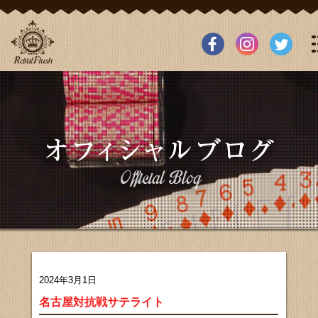
2024年3月1日
名古屋対抗戦サテライト