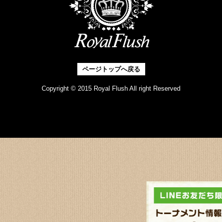
ページトップへ戻る
Copyright © 2015 Royal Flush All right Reserved