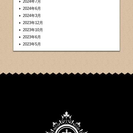
2024年7月
2024年6月
2024年3月
2023年12月
2023年10月
2023年6月
2023年5月