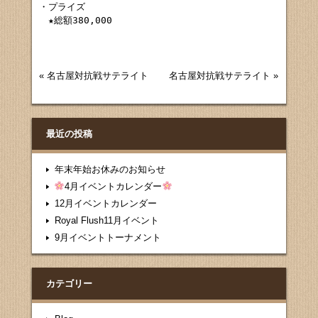
・プライズ

　★総額380,000
«
名古屋対抗戦サテライト
名古屋対抗戦サテライト
»
最近の投稿
年末年始お休みのお知らせ
4月イベントカレンダー
12月イベントカレンダー
Royal Flush11月イベント
9月イベントトーナメント
カテゴリー