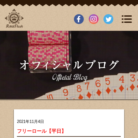
2021年11月4日
フリーロール【平日】