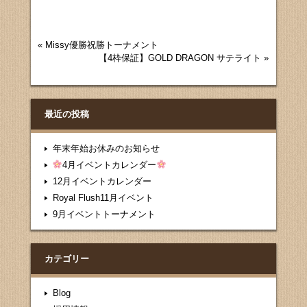
«
Missy優勝祝勝トーナメント
【4枠保証】GOLD DRAGON サテライト
»
最近の投稿
年末年始お休みのお知らせ
4月イベントカレンダー
12月イベントカレンダー
Royal Flush11月イベント
9月イベントトーナメント
カテゴリー
Blog