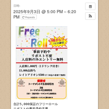
日時:
2025年9月3日 @ 5:00 PM – 6:20
PM
Repeats
合計5,000保証のフリーロール

リポストや事前予約不要
