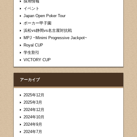
採用情報
イベント
Japan Open Poker Tour
ポーカー甲子園
浜松vs静岡vs名古屋対抗戦
MPJ ~Minimi Progressive Jackpot~
Royal CUP
学生割引
VICTORY CUP
アーカイブ
2025年12月
2025年3月
2024年12月
2024年10月
2024年9月
2024年7月