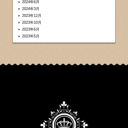
2024年6月
2024年3月
2023年12月
2023年10月
2023年6月
2023年5月