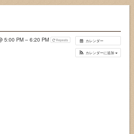
5:00 PM – 6:20 PM
Repeats
カレンダー
カレンダーに追加