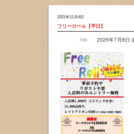
2021年11月4日
フリーロール【平日】
2025年7月8日 @ 
日時: