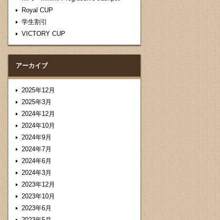
Royal CUP
学生割引
VICTORY CUP
アーカイブ
2025年12月
2025年3月
2024年12月
2024年10月
2024年9月
2024年7月
2024年6月
2024年3月
2023年12月
2023年10月
2023年6月
2023年5月