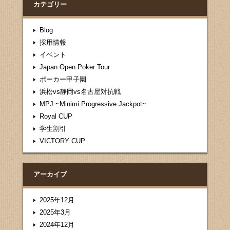
カテゴリー
Blog
採用情報
イベント
Japan Open Poker Tour
ポーカー甲子園
浜松vs静岡vs名古屋対抗戦
MPJ ~Minimi Progressive Jackpot~
Royal CUP
学生割引
VICTORY CUP
アーカイブ
2025年12月
2025年3月
2024年12月