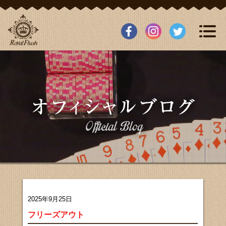
2025年9月25日
フリーズアウト