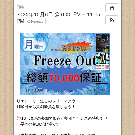
日時:
2025年10月6日 @ 6:00 PM – 11:45
PM
Repeats
リエントリー無しのフリーズアウト

月曜日から真剣勝負を楽しもう！！

18:30迄の参加で加点と割引チャンスの特典あり

　早めの参加がお得です
