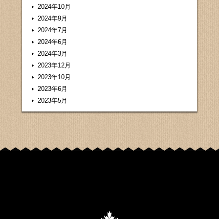
2024年10月
2024年9月
2024年7月
2024年6月
2024年3月
2023年12月
2023年10月
2023年6月
2023年5月