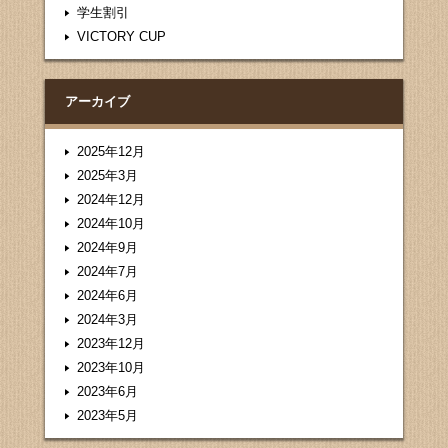
学生割引
VICTORY CUP
アーカイブ
2025年12月
2025年3月
2024年12月
2024年10月
2024年9月
2024年7月
2024年6月
2024年3月
2023年12月
2023年10月
2023年6月
2023年5月