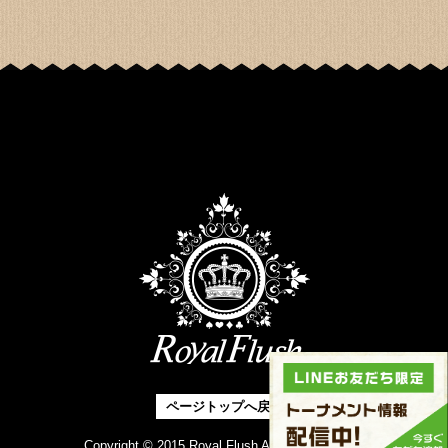
ページトップへ戻る
Copyright © 2015 Royal Flush All right Reserved